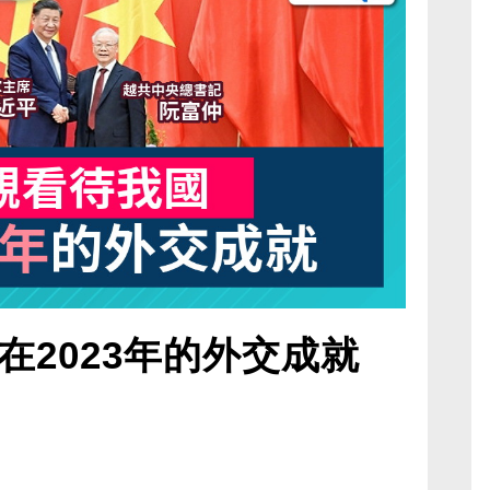
在2023年的外交成就