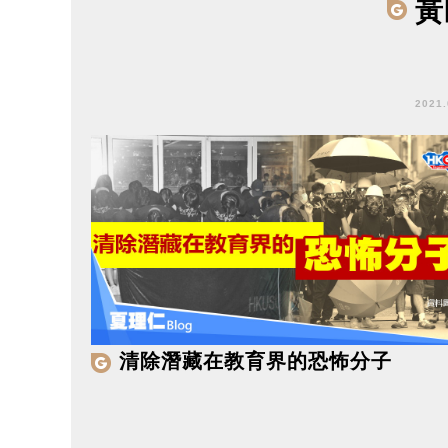
黃
2021
清除潛藏在教育界的恐怖分子