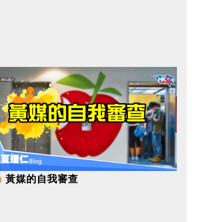
黃媒的自我審查