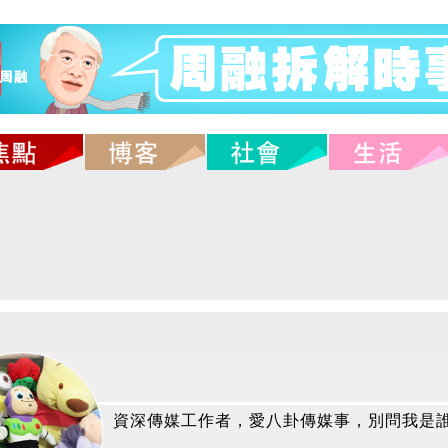
資深傳媒工作者，愛八卦傳媒事，別問我是