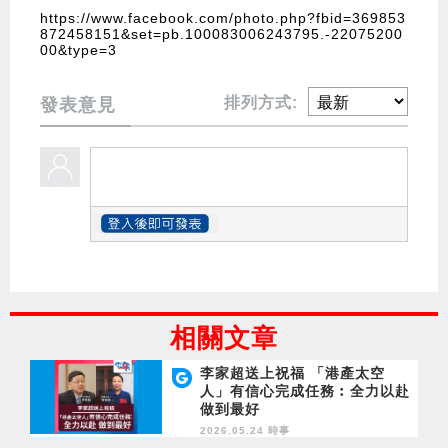
https://www.facebook.com/photo.php?fbid=369853
872458151&set=pb.100083006243795.-22075200
00&type=3
排列方式:
發表意見
相關文章
李家超送上祝福 「港產太空
人」有信心完成任務︰全力以赴
做到最好
2026.05.24 時事