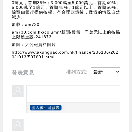
0萬元，首期35%；3,000萬至5,000萬元，首期40%；
5,000萬至1億元，首期45%；1億元以上，首期50%，
餘額由銀行提供按揭。有合理政策後，做假的情況自然
減少。
原載：am730
am730.com.hk/column/新聞/樓價一千萬元以上的按揭
上限應重設-241873
原圖：大公報資料圖片
http://www.takungpao.com.hk/finance/236136/202
0/1013/507691.html
排列方式:
發表意見