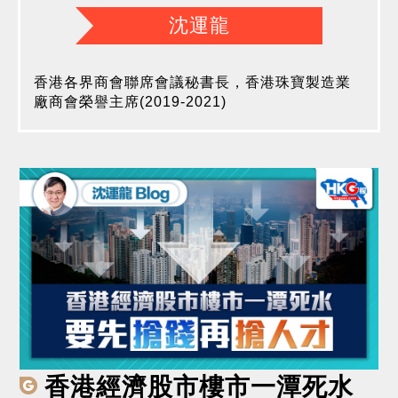
沈運龍
香港各界商會聯席會議秘書長，香港珠寶製造業
廠商會榮譽主席(2019-2021)
香港經濟股市樓市一潭死水