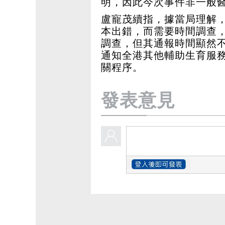
明，因此今次事件非一般
盧寵茂續指，據當局理解
本出錯，而需要時間調查
調查，但其通報時間顯然
通知全港其他輔助生育服
關程序。
發表意見