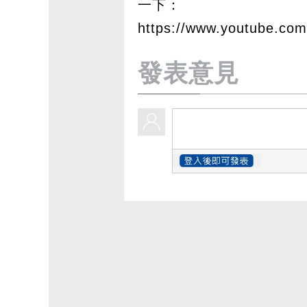
一下：
https://www.youtube.c
發表意見