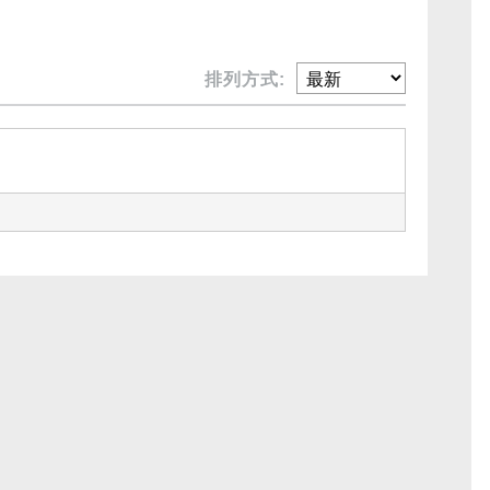
排列方式: