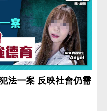
犯法一案 反映社會仍需