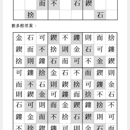
數多酷答案：