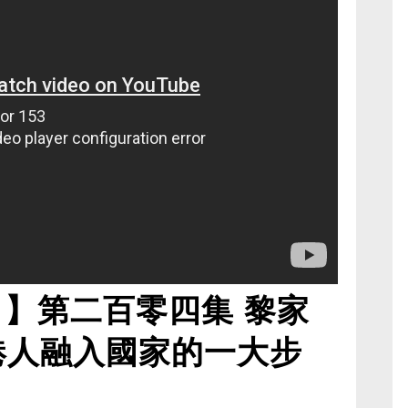
角】第二百零四集 黎家
港人融入國家的一大步