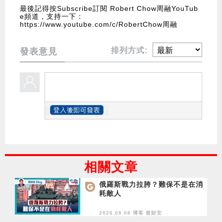
最後記得按Subscribe訂閱 Robert Chow周融YouTub
e頻道，支持一下：
https://www.youtube.com/c/RobertChow周融
排列方式:
發表意見
相關文章
俄羅斯戰力拉胯？難保不是在消
耗敵人
2026.08.08 博客
曾財安