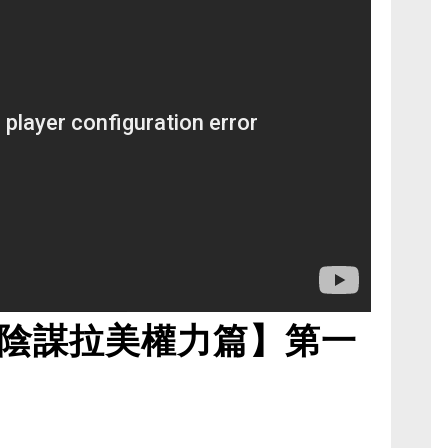
陰謀拉美權力篇】第一