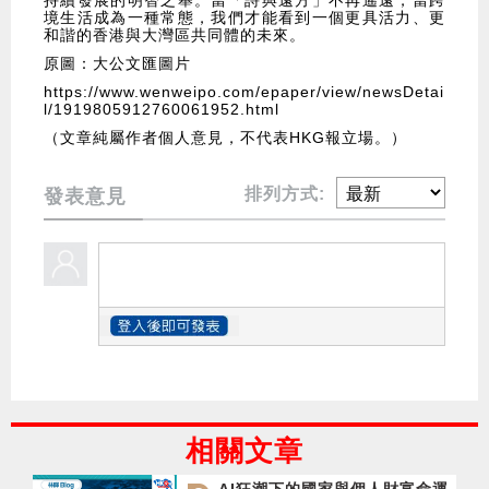
持續發展的明智之舉。當「詩與遠方」不再遙遠，當跨
境生活成為一種常態，我們才能看到一個更具活力、更
和諧的香港與大灣區共同體的未來。
原圖：大公文匯圖片
https://www.wenweipo.com/epaper/view/newsDetai
l/1919805912760061952.html
（文章純屬作者個人意見，不代表HKG報立場。）
排列方式:
發表意見
相關文章