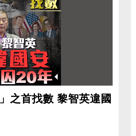
」之首找數 黎智英違國