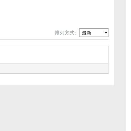
排列方式: