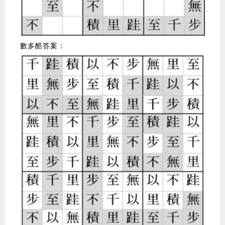
數多酷答案：