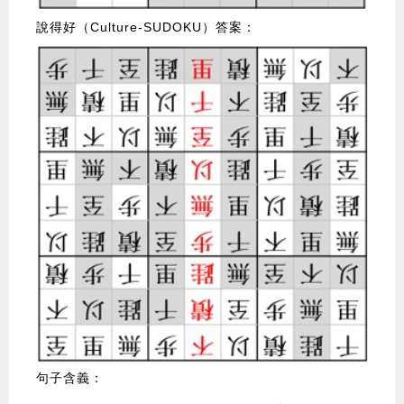
說得好（Culture-SUDOKU）答案：
句子含義：