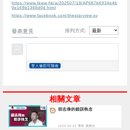
https://www.tkww.hk/a/202507/19/AP687b6934e4b
0e169b1368d0d.html
https://www.facebook.com/thestarview.sv
排列方式:
發表意見
相關文章
胡志偉的錯誤執念
2026.08.02 博客
馮煒光