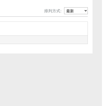
排列方式: