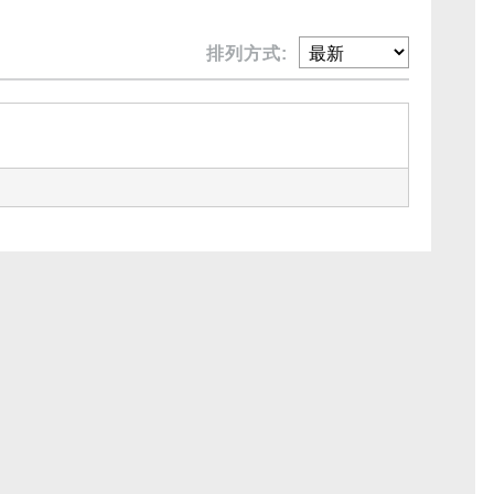
排列方式: