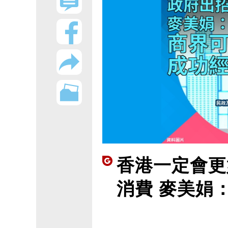
香港一定會更
消費 麥美娟