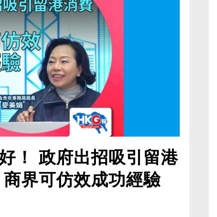
好！ 政府出招吸引留港
：商界可仿效成功經驗