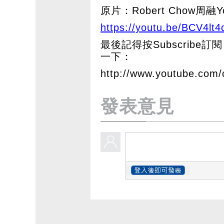
原片：Robert Chow周融Y
https://youtu.be/BCV4lt4
最後記得按Subscribe訂閱 
一下：
http://www.youtube.co
發表意見