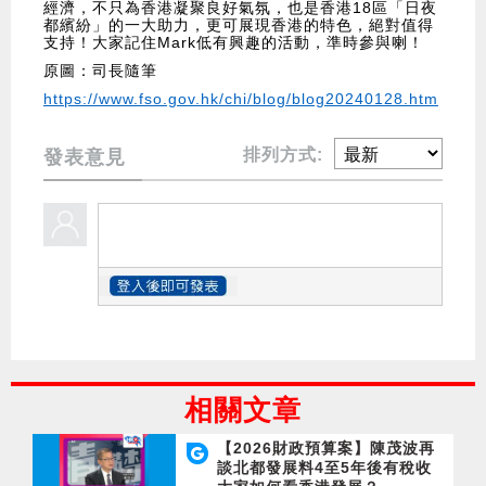
經濟，不只為香港凝聚良好氣氛，也是香港18區「日夜
都繽紛」的一大助力，更可展現香港的特色，絕對值得
支持！大家記住Mark低有興趣的活動，準時參與喇！
原圖：司長隨筆
https://www.fso.gov.hk/chi/blog/blog20240128.htm
排列方式:
發表意見
相關文章
【2026財政預算案】陳茂波再
談北都發展料4至5年後有稅收