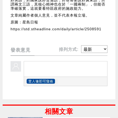
好英語，對國家說好普通話，對香港要說好廣東話，所
謂兩文三語，其核心精神也在於「一國兩制」，但能否
準確落實，這就要看特區政府的施政能力。
文章純屬作者個人意見，並不代表本報立場。
原圖：星島日報
https://std.stheadline.com/daily/article/2508591
排列方式:
發表意見
相關文章